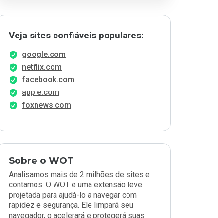
Veja sites confiáveis populares:
google.com
netflix.com
facebook.com
apple.com
foxnews.com
Sobre o WOT
Analisamos mais de 2 milhões de sites e
contamos. O WOT é uma extensão leve
projetada para ajudá-lo a navegar com
rapidez e segurança. Ele limpará seu
navegador, o acelerará e protegerá suas