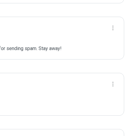
 for sending spam. Stay away!