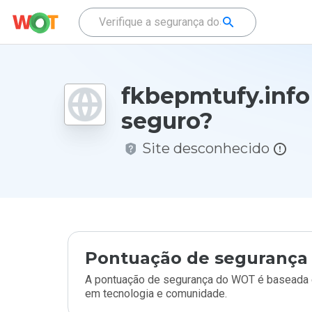
fkbepmtufy.info
seguro?
Site desconhecido
Pontuação de segurança 
A pontuação de segurança do WOT é baseada e
em tecnologia e comunidade.