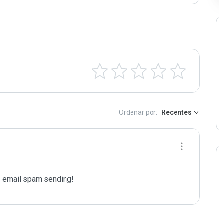
Ordenar por:
Recentes
 email spam sending!