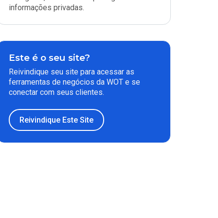
informações privadas.
Este é o seu site?
Reivindique seu site para acessar as
ferramentas de negócios da WOT e se
conectar com seus clientes.
Reivindique Este Site