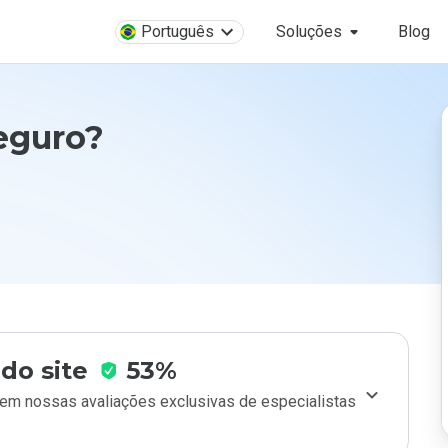
Português
Soluções
Blog
seguro?
do site
53%
m nossas avaliações exclusivas de especialistas