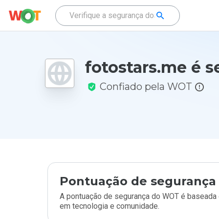
fotostars.me é 
Confiado pela WOT
Pontuação de segurança 
A pontuação de segurança do WOT é baseada e
em tecnologia e comunidade.