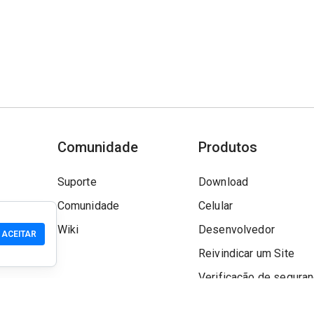
Comunidade
Produtos
Suporte
Download
Comunidade
Celular
Wiki
Desenvolvedor
ACEITAR
Reivindicar um Site
Verificação de segura