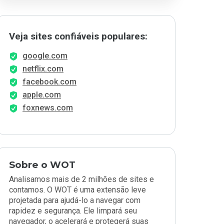
Veja sites confiáveis populares:
google.com
netflix.com
facebook.com
apple.com
foxnews.com
Sobre o WOT
Analisamos mais de 2 milhões de sites e
contamos. O WOT é uma extensão leve
projetada para ajudá-lo a navegar com
rapidez e segurança. Ele limpará seu
navegador, o acelerará e protegerá suas