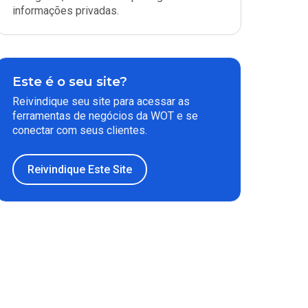
informações privadas.
Este é o seu site?
Reivindique seu site para acessar as
ferramentas de negócios da WOT e se
conectar com seus clientes.
Reivindique Este Site