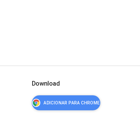
Download
ADICIONAR PARA CHROME