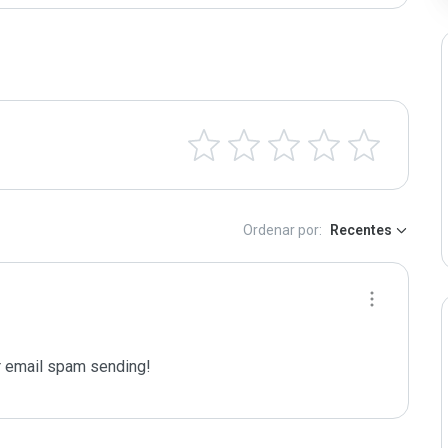
Ordenar por:
Recentes
 email spam sending!