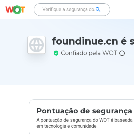
foundinue.cn é 
Confiado pela WOT
Pontuação de segurança 
A pontuação de segurança do WOT é baseada e
em tecnologia e comunidade.