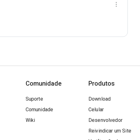
Comunidade
Produtos
Suporte
Download
Comunidade
Celular
Wiki
Desenvolvedor
Reivindicar um Site