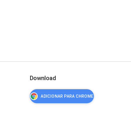
Download
ADICIONAR PARA CHROME