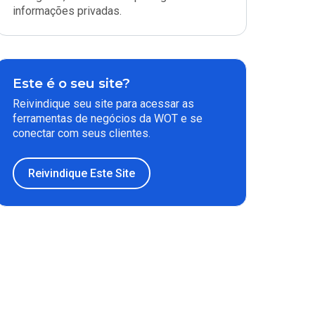
informações privadas.
Este é o seu site?
Reivindique seu site para acessar as
ferramentas de negócios da WOT e se
conectar com seus clientes.
Reivindique Este Site