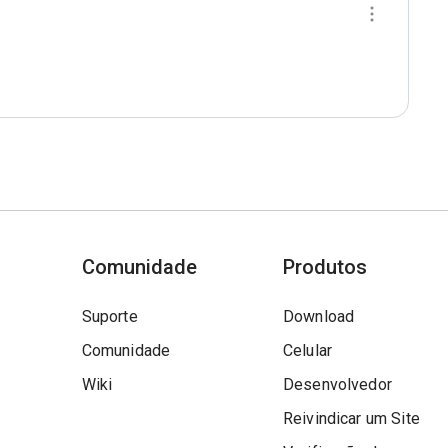
Comunidade
Produtos
Suporte
Download
Comunidade
Celular
Wiki
Desenvolvedor
Reivindicar um Site