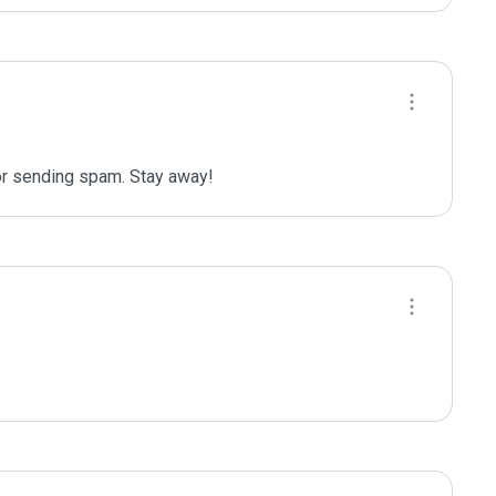
or sending spam. Stay away!