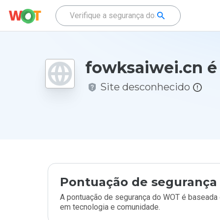
fowksaiwei.cn é
Site desconhecido
Pontuação de segurança 
A pontuação de segurança do WOT é baseada e
em tecnologia e comunidade.