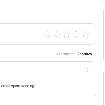
Ordenar por:
Recentes
 email spam sending!