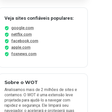
Veja sites confiáveis populares:
google.com
netflix.com
facebook.com
apple.com
foxnews.com
Sobre o WOT
Analisamos mais de 2 milhões de sites e
contamos. O WOT é uma extensão leve
projetada para ajudá-lo a navegar com
rapidez e segurança. Ele limpará seu
navegador, o acelerará e protegerá suas