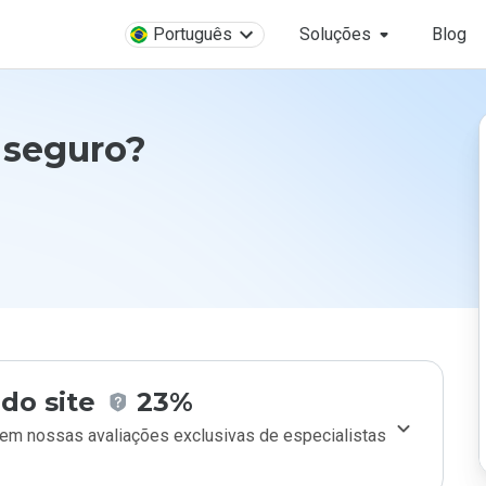
Português
Soluções
Blog
 seguro?
do site
23%
m nossas avaliações exclusivas de especialistas