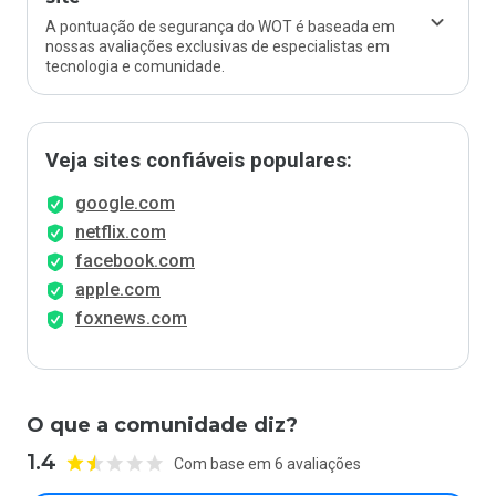
A pontuação de segurança do WOT é baseada em
nossas avaliações exclusivas de especialistas em
tecnologia e comunidade.
Veja sites confiáveis populares:
google.com
netflix.com
facebook.com
apple.com
foxnews.com
O que a comunidade diz?
1.4
Com base em 6 avaliações