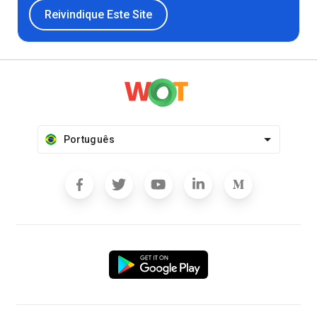
Reivindique Este Site
Português