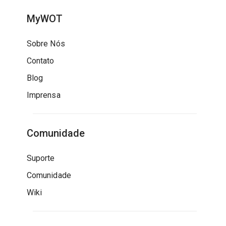
MyWOT
Sobre Nós
Contato
Blog
Imprensa
Comunidade
Suporte
Comunidade
Wiki