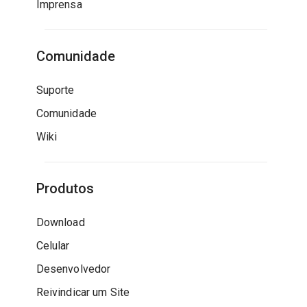
Imprensa
Comunidade
Suporte
Comunidade
Wiki
Produtos
Download
Celular
Desenvolvedor
Reivindicar um Site