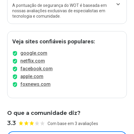
A pontuação de segurança do WOT é baseada em
nossas avaliações exclusivas de especialistas em
tecnologia e comunidade.
Veja sites confiáveis populares:
google.com
netflix.com
facebook.com
apple.com
foxnews.com
O que a comunidade diz?
3.3
Com base em 3 avaliações