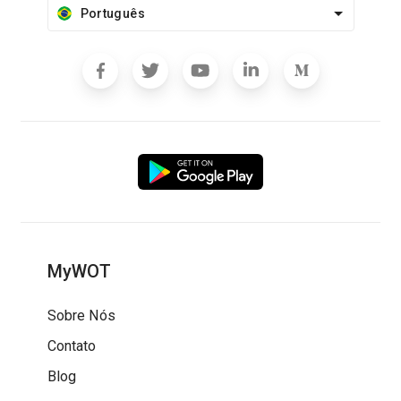
Português
MyWOT
Sobre Nós
Contato
Blog