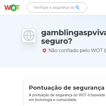
gamblingaspviva
seguro?
Não confiado pelo WOT
Pontuação de segurança 
A pontuação de segurança do WOT é baseada e
em tecnologia e comunidade.