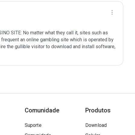
ITE: No matter what they call it, sites such as 
frequent an online gambling site which is operated by 
ire the gullible visitor to download and install software, 
Comunidade
Produtos
Suporte
Download