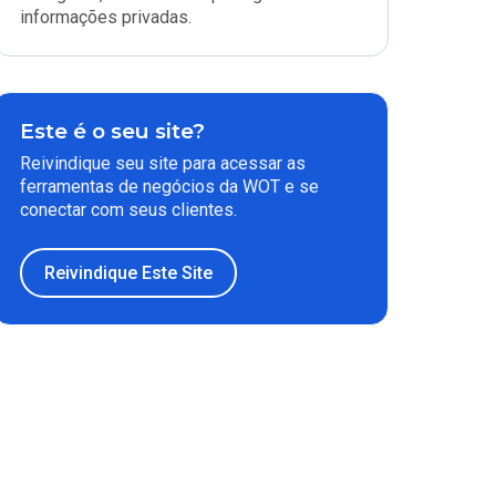
informações privadas.
Este é o seu site?
Reivindique seu site para acessar as
ferramentas de negócios da WOT e se
conectar com seus clientes.
Reivindique Este Site