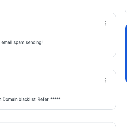
 email spam sending!
 Domain blacklist. Refer: *****