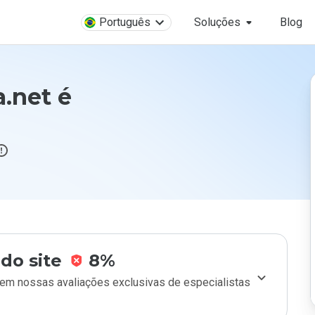
Português
Soluções
Blog
.net é
do site
8%
m nossas avaliações exclusivas de especialistas