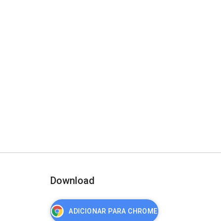
Download
ADICIONAR PARA CHROME