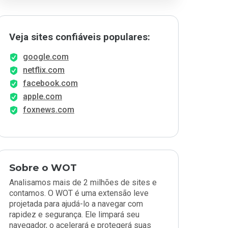
Veja sites confiáveis populares:
google.com
netflix.com
facebook.com
apple.com
foxnews.com
Sobre o WOT
Analisamos mais de 2 milhões de sites e
contamos. O WOT é uma extensão leve
projetada para ajudá-lo a navegar com
rapidez e segurança. Ele limpará seu
navegador, o acelerará e protegerá suas