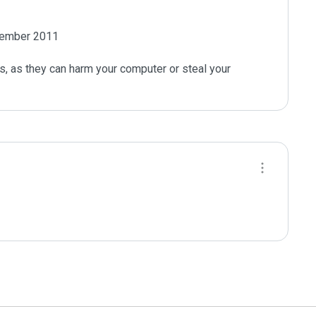
tember 2011

s, as they can harm your computer or steal your 