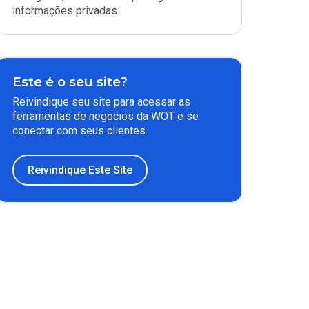
informações privadas.
Este é o seu site?
Reivindique seu site para acessar as
ferramentas de negócios da WOT e se
conectar com seus clientes.
Reivindique Este Site