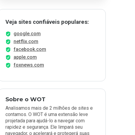
Veja sites confiáveis populares:
google.com
netflix.com
facebook.com
apple.com
foxnews.com
Sobre o WOT
Analisamos mais de 2 milhões de sites e
contamos. O WOT é uma extensão leve
projetada para ajudá-lo a navegar com
rapidez e segurança. Ele limpará seu
navegador, o acelerará e protegerá suas