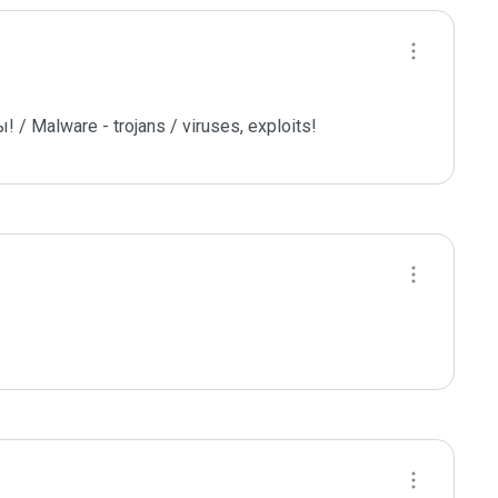
 Malware - trojans / viruses, exploits!