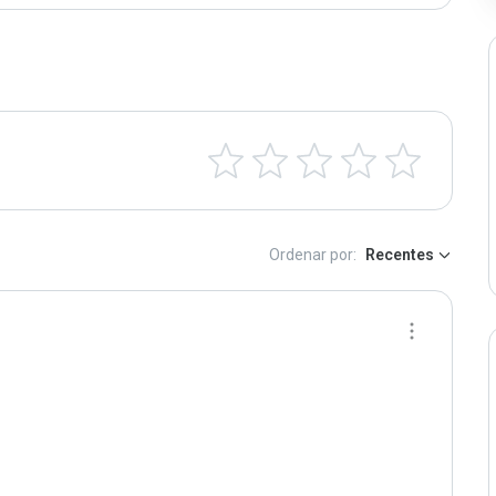
Ordenar por:
Recentes