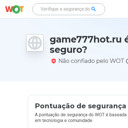
game777hot.ru 
seguro?
Não confiado pelo WOT
Pontuação de segurança 
A pontuação de segurança do WOT é baseada e
em tecnologia e comunidade.