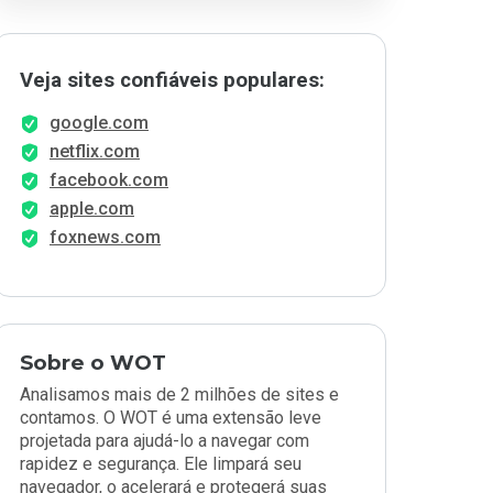
Veja sites confiáveis populares:
google.com
netflix.com
facebook.com
apple.com
foxnews.com
Sobre o WOT
Analisamos mais de 2 milhões de sites e
contamos. O WOT é uma extensão leve
projetada para ajudá-lo a navegar com
rapidez e segurança. Ele limpará seu
navegador, o acelerará e protegerá suas