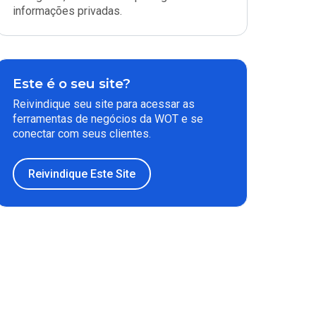
informações privadas.
Este é o seu site?
Reivindique seu site para acessar as
ferramentas de negócios da WOT e se
conectar com seus clientes.
Reivindique Este Site