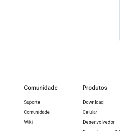
Comunidade
Produtos
Suporte
Download
Comunidade
Celular
Wiki
Desenvolvedor