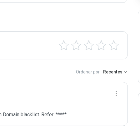
Ordenar por:
Recentes
 Domain blacklist. Refer: *****