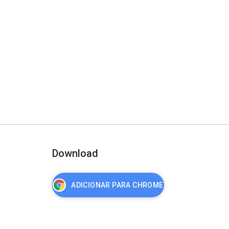
Download
ADICIONAR PARA CHROME