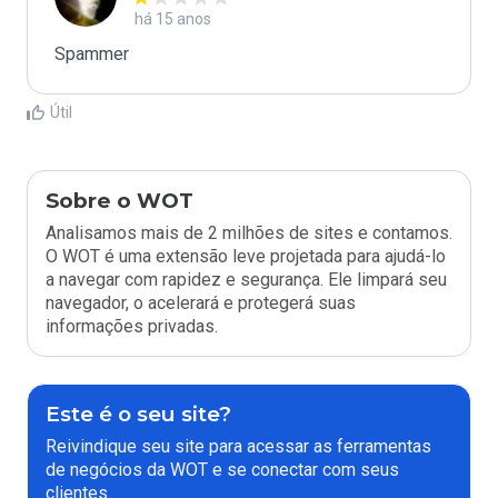
há 15 anos
Spammer
Útil
Sobre o WOT
Analisamos mais de 2 milhões de sites e contamos.
O WOT é uma extensão leve projetada para ajudá-lo
a navegar com rapidez e segurança. Ele limpará seu
navegador, o acelerará e protegerá suas
informações privadas.
Este é o seu site?
Reivindique seu site para acessar as ferramentas
de negócios da WOT e se conectar com seus
clientes.