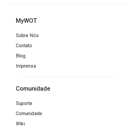
MyWOT
Sobre Nós
Contato
Blog
Imprensa
Comunidade
Suporte
Comunidade
Wiki