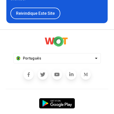
Reivindique Este Site
Português