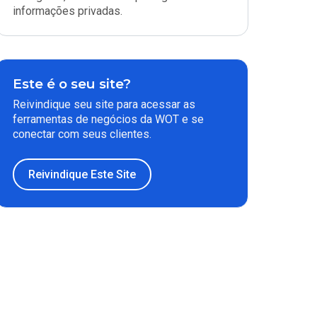
informações privadas.
Este é o seu site?
Reivindique seu site para acessar as
ferramentas de negócios da WOT e se
conectar com seus clientes.
Reivindique Este Site