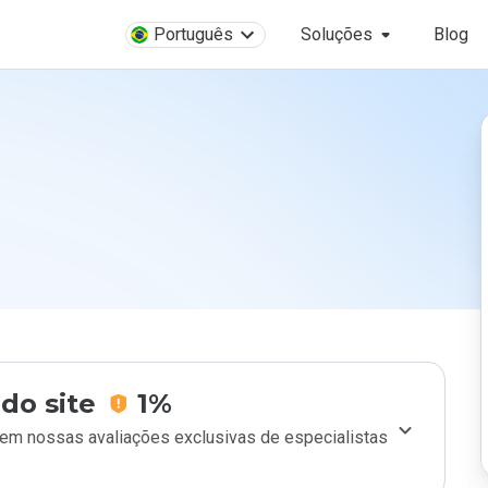
Português
Soluções
Blog
do site
1%
m nossas avaliações exclusivas de especialistas