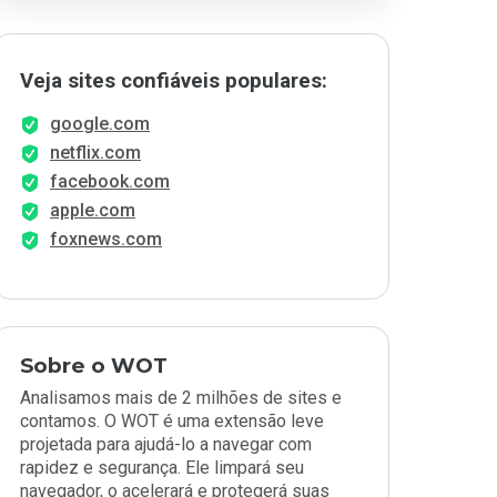
Veja sites confiáveis populares:
google.com
netflix.com
facebook.com
apple.com
foxnews.com
Sobre o WOT
Analisamos mais de 2 milhões de sites e
contamos. O WOT é uma extensão leve
projetada para ajudá-lo a navegar com
rapidez e segurança. Ele limpará seu
navegador, o acelerará e protegerá suas