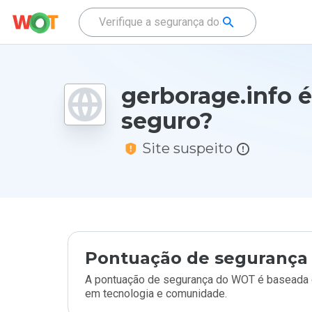
gerborage.info é
seguro?
Site suspeito
Pontuação de segurança 
A pontuação de segurança do WOT é baseada e
em tecnologia e comunidade.