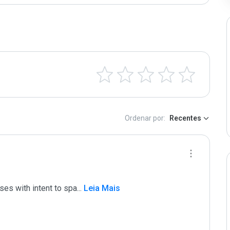
Ordenar por:
Recentes
ses with intent to spa
...
 Leia Mais