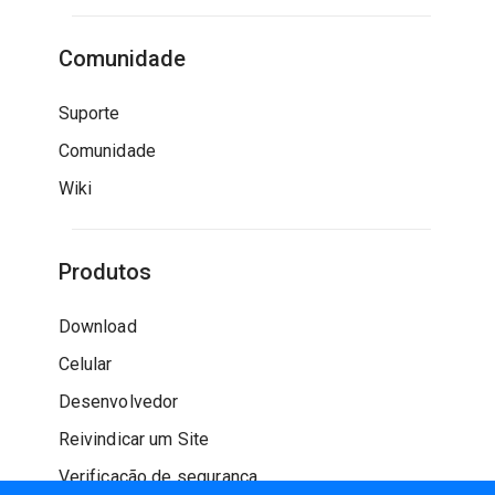
Comunidade
Suporte
Comunidade
Wiki
Produtos
Download
Celular
Desenvolvedor
Reivindicar um Site
Verificação de segurança