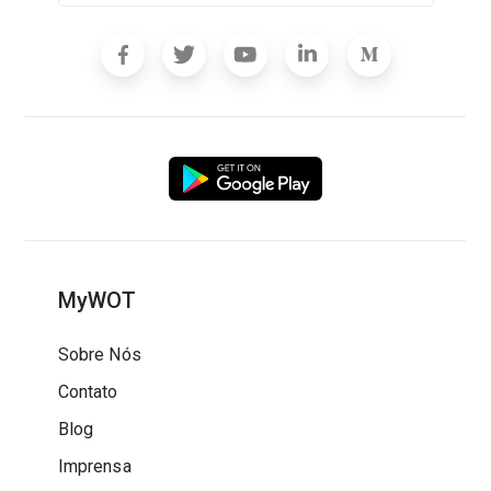
MyWOT
Sobre Nós
Contato
Blog
Imprensa