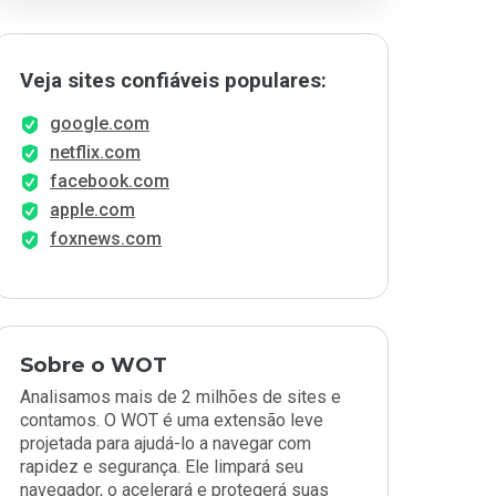
Veja sites confiáveis populares:
google.com
netflix.com
facebook.com
apple.com
foxnews.com
Sobre o WOT
Analisamos mais de 2 milhões de sites e
contamos. O WOT é uma extensão leve
projetada para ajudá-lo a navegar com
rapidez e segurança. Ele limpará seu
navegador, o acelerará e protegerá suas