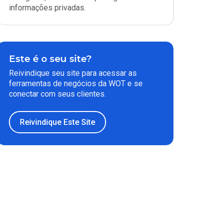
informações privadas.
Este é o seu site?
Reivindique seu site para acessar as
ferramentas de negócios da WOT e se
conectar com seus clientes.
Reivindique Este Site