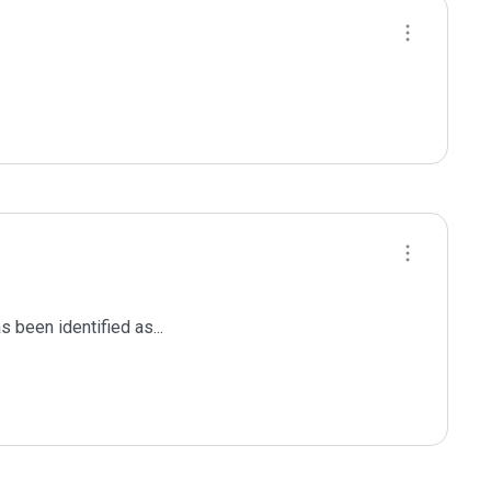
been identified as...
