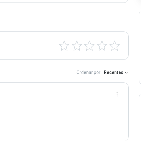
Ordenar por:
Recentes