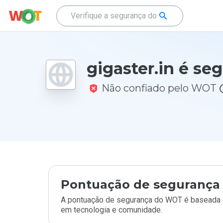
gigaster.in é se
Não confiado pelo WOT
Pontuação de segurança 
A pontuação de segurança do WOT é baseada e
em tecnologia e comunidade.