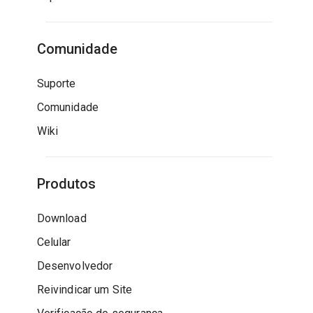
Comunidade
Suporte
Comunidade
Wiki
Produtos
Download
Celular
Desenvolvedor
Reivindicar um Site