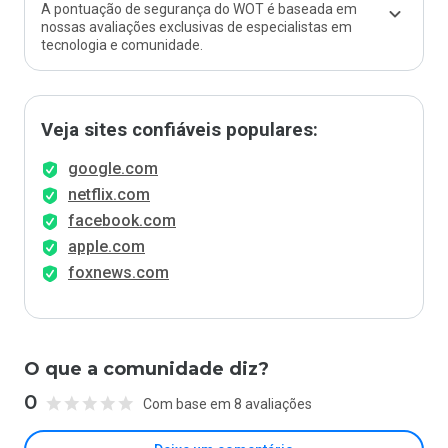
A pontuação de segurança do WOT é baseada em
nossas avaliações exclusivas de especialistas em
tecnologia e comunidade.
Veja sites confiáveis populares:
google.com
netflix.com
facebook.com
apple.com
foxnews.com
O que a comunidade diz?
0
Com base em 8 avaliações