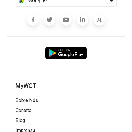
Português
MyWOT
Sobre Nós
Contato
Blog
Imprensa