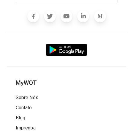
MyWOT
Sobre Nós
Contato
Blog
Imprensa