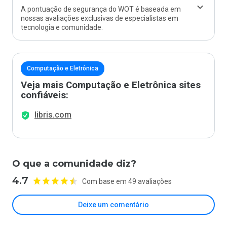
A pontuação de segurança do WOT é baseada em
nossas avaliações exclusivas de especialistas em
tecnologia e comunidade.
Computação e Eletrônica
Veja mais Computação e Eletrônica sites
confiáveis:
libris.com
O que a comunidade diz?
4.7
Com base em 49 avaliações
Deixe um comentário