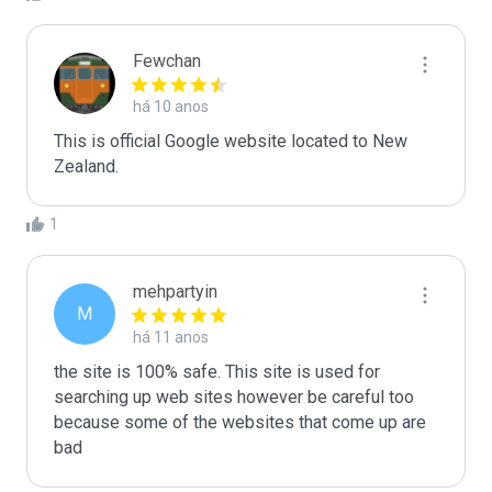
Fewchan
há 10 anos
This is official Google website located to New 
Zealand.
1
mehpartyin
M
há 11 anos
the site is 100% safe. This site is used for 
searching up web sites however be careful too 
because some of the websites that come up are 
bad 