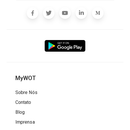
MyWOT
Sobre Nós
Contato
Blog
Imprensa