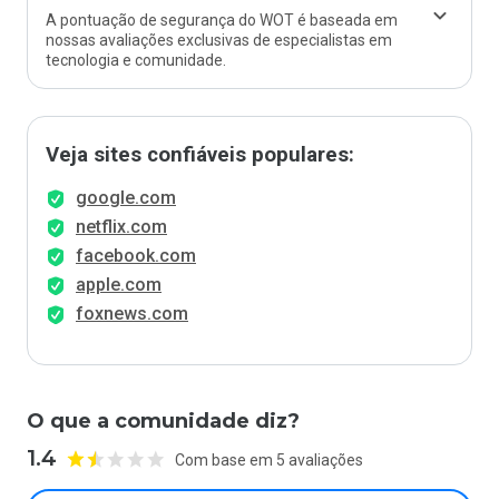
A pontuação de segurança do WOT é baseada em
nossas avaliações exclusivas de especialistas em
tecnologia e comunidade.
Veja sites confiáveis populares:
google.com
netflix.com
facebook.com
apple.com
foxnews.com
O que a comunidade diz?
1.4
Com base em 5 avaliações