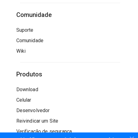
Comunidade
Suporte
Comunidade
Wiki
Produtos
Download
Celular
Desenvolvedor
Reivindicar um Site
Verificação de segurança