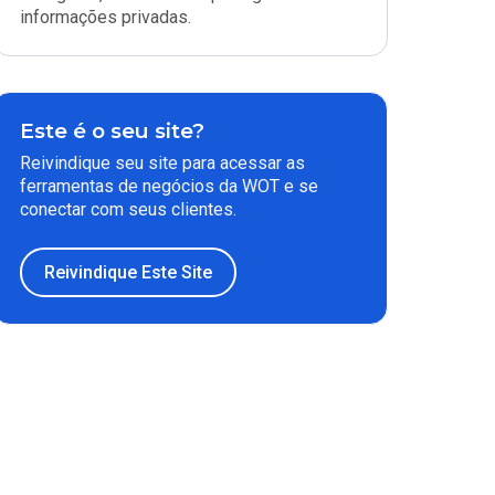
informações privadas.
Este é o seu site?
Reivindique seu site para acessar as
ferramentas de negócios da WOT e se
conectar com seus clientes.
Reivindique Este Site