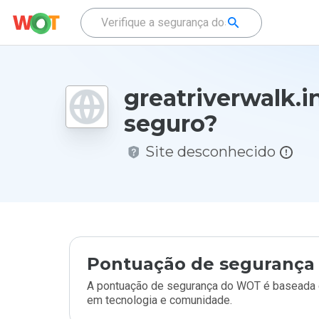
greatriverwalk.i
seguro?
Site desconhecido
Pontuação de segurança 
A pontuação de segurança do WOT é baseada e
em tecnologia e comunidade.