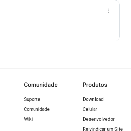
Comunidade
Produtos
Suporte
Download
Comunidade
Celular
Wiki
Desenvolvedor
Reivindicar um Site