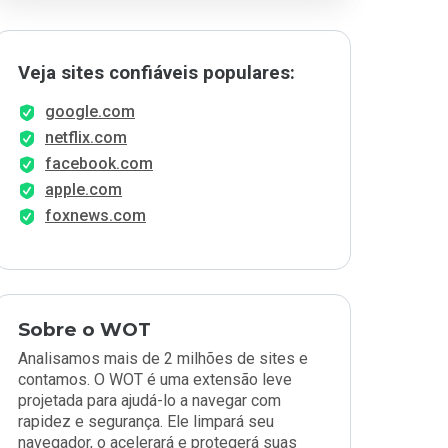
Veja sites confiáveis populares:
google.com
netflix.com
facebook.com
apple.com
foxnews.com
Sobre o WOT
Analisamos mais de 2 milhões de sites e
contamos. O WOT é uma extensão leve
projetada para ajudá-lo a navegar com
rapidez e segurança. Ele limpará seu
navegador, o acelerará e protegerá suas