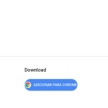
Download
ADICIONAR PARA CHROME