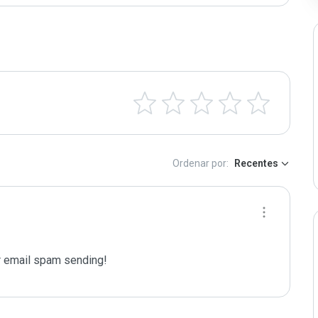
Ordenar por:
Recentes
 email spam sending!