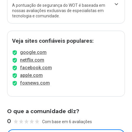
A pontuação de segurança do WOT é baseada em
nossas avaliações exclusivas de especialistas em
tecnologia e comunidade.
Veja sites confiáveis populares:
google.com
netflix.com
facebook.com
apple.com
foxnews.com
O que a comunidade diz?
0
Com base em 6 avaliações