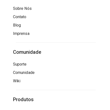
Sobre Nós
Contato
Blog
Imprensa
Comunidade
Suporte
Comunidade
Wiki
Produtos