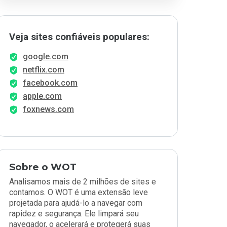
Veja sites confiáveis populares:
google.com
netflix.com
facebook.com
apple.com
foxnews.com
Sobre o WOT
Analisamos mais de 2 milhões de sites e
contamos. O WOT é uma extensão leve
projetada para ajudá-lo a navegar com
rapidez e segurança. Ele limpará seu
navegador, o acelerará e protegerá suas