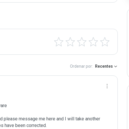
Ordenar por:
Recentes
are

ated please message me here and I will take another 