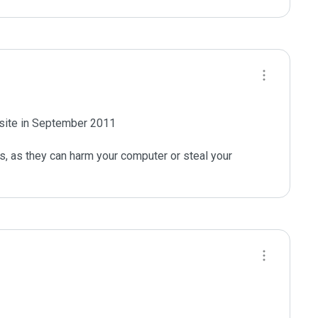
 site in September 2011

s, as they can harm your computer or steal your 