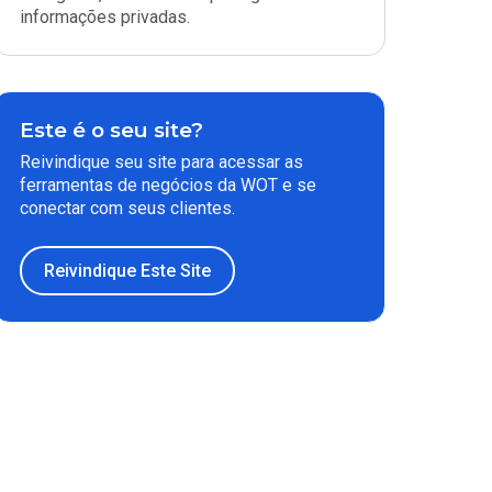
informações privadas.
Este é o seu site?
Reivindique seu site para acessar as
ferramentas de negócios da WOT e se
conectar com seus clientes.
Reivindique Este Site