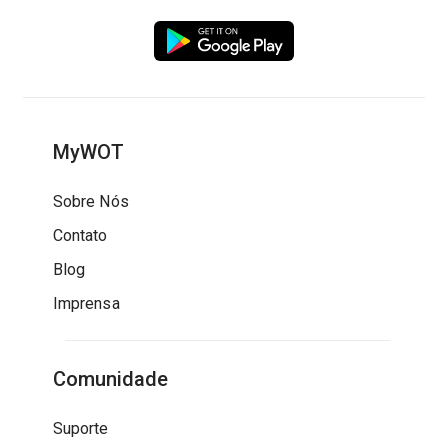
MyWOT
Sobre Nós
Contato
Blog
Imprensa
Comunidade
Suporte