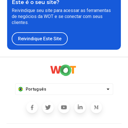
Este é o seu site?
Reivindique seu site para acessar as ferramentas
de negócios da WOT e se conectar com seus
clientes.
Reivindique Este Site
Português