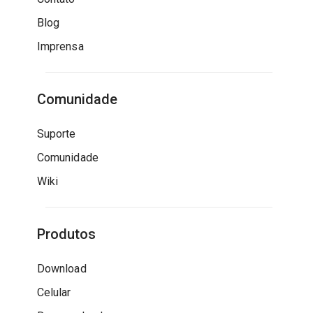
Blog
Imprensa
Comunidade
Suporte
Comunidade
Wiki
Produtos
Download
Celular