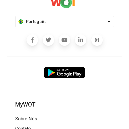
Português
MyWOT
Sobre Nós
Contato