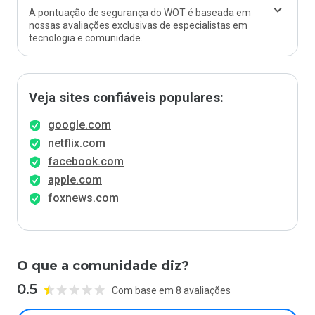
A pontuação de segurança do WOT é baseada em
nossas avaliações exclusivas de especialistas em
tecnologia e comunidade.
Veja sites confiáveis populares:
google.com
netflix.com
facebook.com
apple.com
foxnews.com
O que a comunidade diz?
0.5
Com base em 8 avaliações