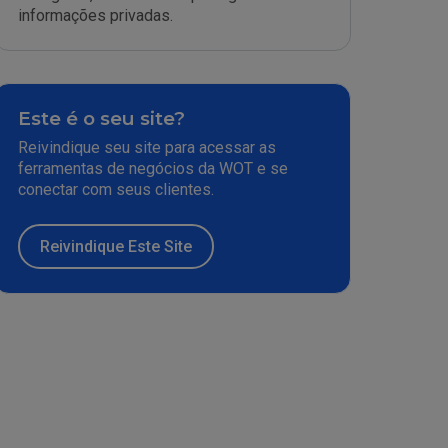
informações privadas.
Este é o seu site?
Reivindique seu site para acessar as
ferramentas de negócios da WOT e se
conectar com seus clientes.
Reivindique Este Site