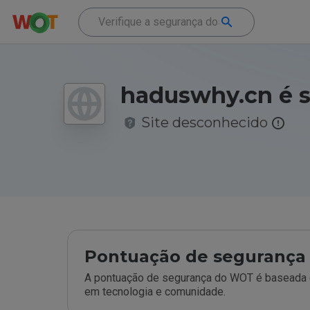
haduswhy.cn é 
Site desconhecido
Pontuação de segurança 
A pontuação de segurança do WOT é baseada e
em tecnologia e comunidade.