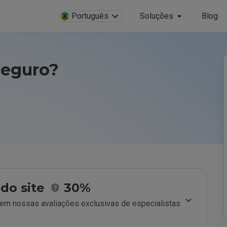
Português
Soluções
Blog
seguro?
do site
30%
m nossas avaliações exclusivas de especialistas