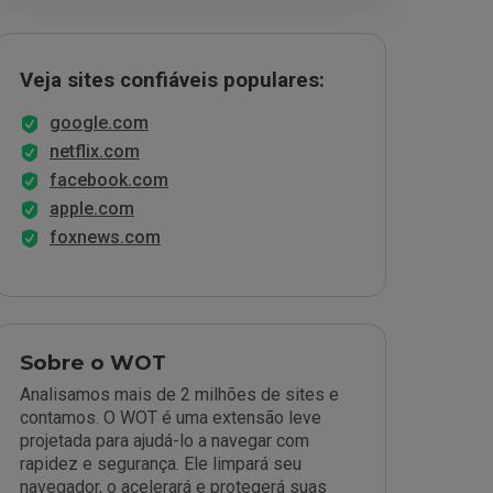
Veja sites confiáveis populares:
google.com
netflix.com
facebook.com
apple.com
foxnews.com
Sobre o WOT
Analisamos mais de 2 milhões de sites e
contamos. O WOT é uma extensão leve
projetada para ajudá-lo a navegar com
rapidez e segurança. Ele limpará seu
navegador, o acelerará e protegerá suas