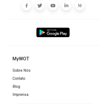
MyWOT
Sobre Nós
Contato
Blog
Imprensa