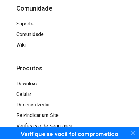
Comunidade
Suporte
Comunidade
Wiki
Produtos
Download
Celular
Desenvolvedor
Reivindicar um Site
Verificação de segurança
Verifique se você foi comprometido