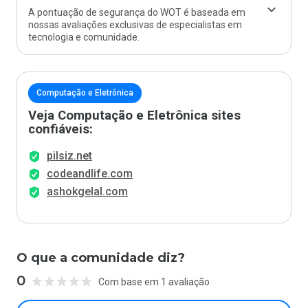
A pontuação de segurança do WOT é baseada em
nossas avaliações exclusivas de especialistas em
tecnologia e comunidade.
Computação e Eletrônica
Veja Computação e Eletrônica sites
confiáveis:
pilsiz.net
codeandlife.com
ashokgelal.com
O que a comunidade diz?
0
Com base em 1 avaliação