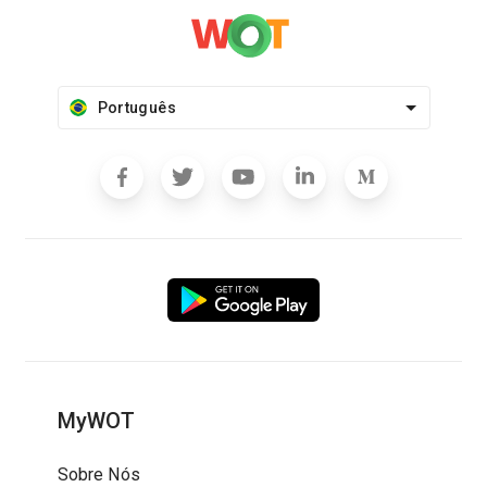
Português
MyWOT
Sobre Nós