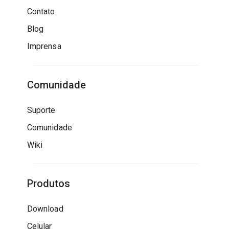
Contato
Blog
Imprensa
Comunidade
Suporte
Comunidade
Wiki
Produtos
Download
Celular