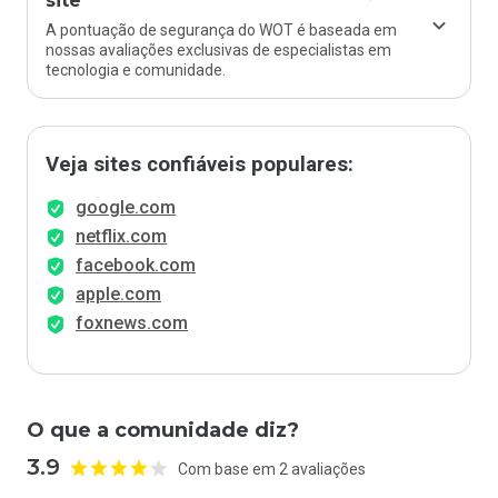
site
A pontuação de segurança do WOT é baseada em
nossas avaliações exclusivas de especialistas em
tecnologia e comunidade.
Veja sites confiáveis populares:
google.com
netflix.com
facebook.com
apple.com
foxnews.com
O que a comunidade diz?
3.9
Com base em 2 avaliações