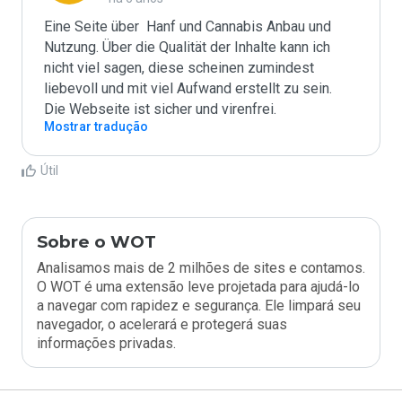
Eine Seite über  Hanf und Cannabis Anbau und 
Nutzung. Über die Qualität der Inhalte kann ich 
nicht viel sagen, diese scheinen zumindest 
liebevoll und mit viel Aufwand erstellt zu sein.  
Die Webseite ist sicher und virenfrei. 
Mostrar tradução
Útil
Sobre o WOT
Analisamos mais de 2 milhões de sites e contamos.
O WOT é uma extensão leve projetada para ajudá-lo
a navegar com rapidez e segurança. Ele limpará seu
navegador, o acelerará e protegerá suas
informações privadas.