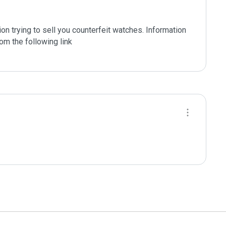
ion trying to sell you counterfeit watches. Information 
om the following link
