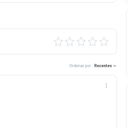
Ordenar por:
Recentes