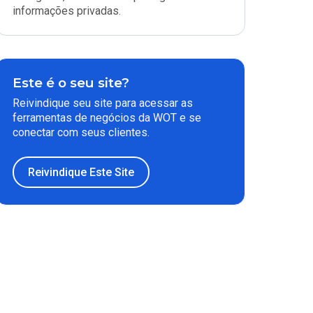
informações privadas.
Este é o seu site?
Reivindique seu site para acessar as
ferramentas de negócios da WOT e se
conectar com seus clientes.
Reivindique Este Site