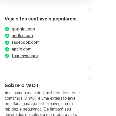
Veja sites confiáveis populares:
google.com
netflix.com
facebook.com
apple.com
foxnews.com
Sobre o WOT
Analisamos mais de 2 milhões de sites e
contamos. O WOT é uma extensão leve
projetada para ajudá-lo a navegar com
rapidez e segurança. Ele limpará seu
navegador, o acelerará e protegerá suas