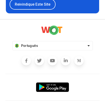
Reivindique Este Site
Português