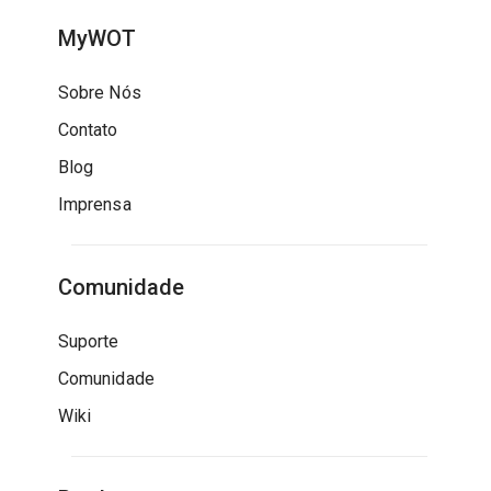
MyWOT
Sobre Nós
Contato
Blog
Imprensa
Comunidade
Suporte
Comunidade
Wiki