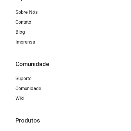
Sobre Nós
Contato
Blog
Imprensa
Comunidade
Suporte
Comunidade
Wiki
Produtos