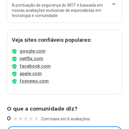
A pontuação de segurança do WOT é baseada em
nossas avaliações exclusivas de especialistas em
tecnologia e comunidade.
Veja sites confiáveis populares:
google.com
netflix.com
facebook.com
apple.com
foxnews.com
O que a comunidade diz?
0
Com base em 6 avaliações