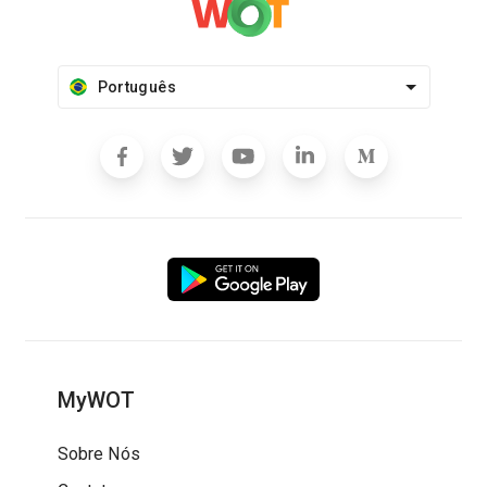
Português
MyWOT
Sobre Nós