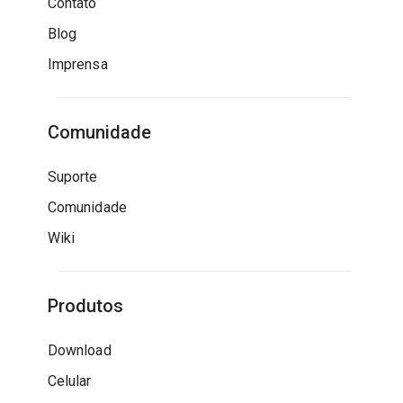
Contato
Blog
Imprensa
Comunidade
Suporte
Comunidade
Wiki
Produtos
Download
Celular