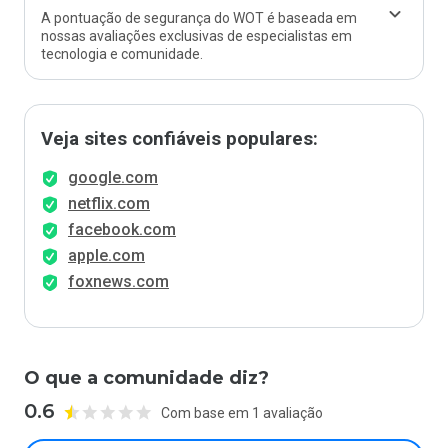
A pontuação de segurança do WOT é baseada em
nossas avaliações exclusivas de especialistas em
tecnologia e comunidade.
Veja sites confiáveis populares:
google.com
netflix.com
facebook.com
apple.com
foxnews.com
O que a comunidade diz?
0.6
Com base em 1 avaliação