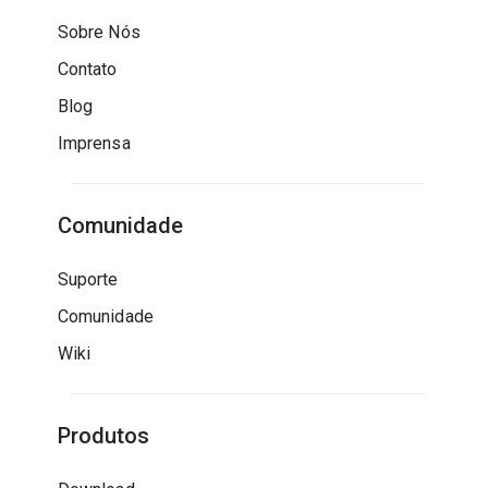
Sobre Nós
Contato
Blog
Imprensa
Comunidade
Suporte
Comunidade
Wiki
Produtos