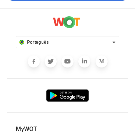
Português
MyWOT