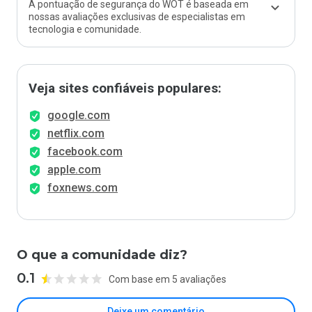
A pontuação de segurança do WOT é baseada em
nossas avaliações exclusivas de especialistas em
tecnologia e comunidade.
Veja sites confiáveis populares:
google.com
netflix.com
facebook.com
apple.com
foxnews.com
O que a comunidade diz?
0.1
Com base em 5 avaliações
Deixe um comentário