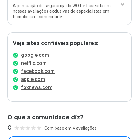
A pontuação de segurança do WOT é baseada em
nossas avaliações exclusivas de especialistas em
tecnologia e comunidade.
Veja sites confiáveis populares:
google.com
netflix.com
facebook.com
apple.com
foxnews.com
O que a comunidade diz?
0
Com base em 4 avaliações