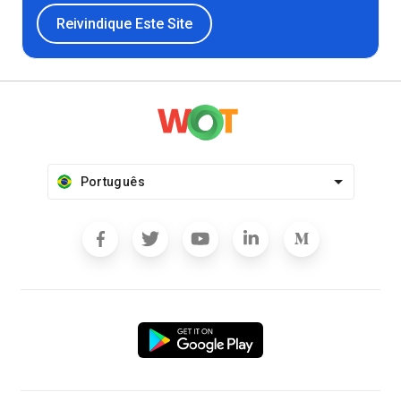
Reivindique Este Site
Português