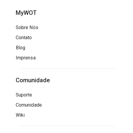
MyWOT
Sobre Nós
Contato
Blog
Imprensa
Comunidade
Suporte
Comunidade
Wiki