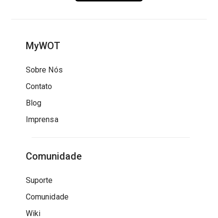
MyWOT
Sobre Nós
Contato
Blog
Imprensa
Comunidade
Suporte
Comunidade
Wiki