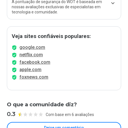
A pontuação de segurança do WOT é baseada em
nossas avaliações exclusivas de especialistas em
tecnologia e comunidade.
Veja sites confiáveis populares:
google.com
netflix.com
facebook.com
apple.com
foxnews.com
O que a comunidade diz?
0.3
Com base em 6 avaliações
Deixe um comentário