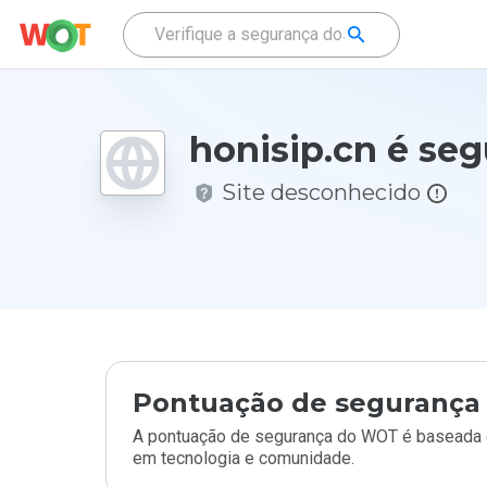
honisip.cn é se
Site desconhecido
Pontuação de segurança 
A pontuação de segurança do WOT é baseada e
em tecnologia e comunidade.