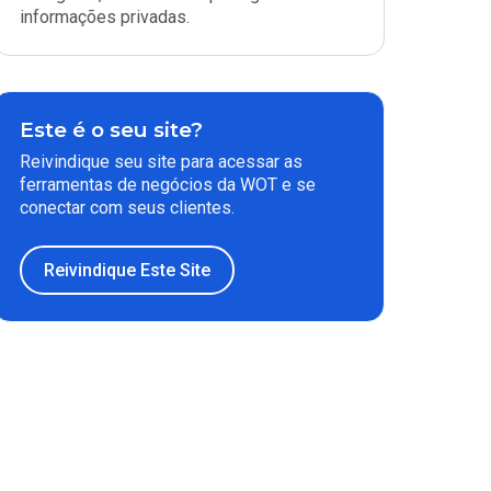
informações privadas.
Este é o seu site?
Reivindique seu site para acessar as
ferramentas de negócios da WOT e se
conectar com seus clientes.
Reivindique Este Site