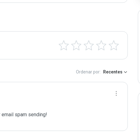
Ordenar por:
Recentes
 email spam sending!