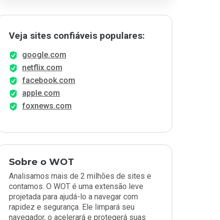
Veja sites confiáveis populares:
google.com
netflix.com
facebook.com
apple.com
foxnews.com
Sobre o WOT
Analisamos mais de 2 milhões de sites e
contamos. O WOT é uma extensão leve
projetada para ajudá-lo a navegar com
rapidez e segurança. Ele limpará seu
navegador, o acelerará e protegerá suas