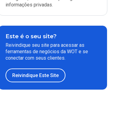
informações privadas.
Este é o seu site?
Reivindique seu site para acessar as
ferramentas de negócios da WOT e se
conectar com seus clientes.
Reivindique Este Site