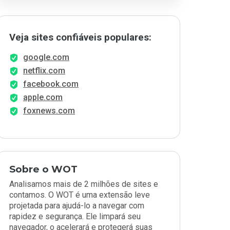
Veja sites confiáveis populares:
google.com
netflix.com
facebook.com
apple.com
foxnews.com
Sobre o WOT
Analisamos mais de 2 milhões de sites e
contamos. O WOT é uma extensão leve
projetada para ajudá-lo a navegar com
rapidez e segurança. Ele limpará seu
navegador, o acelerará e protegerá suas