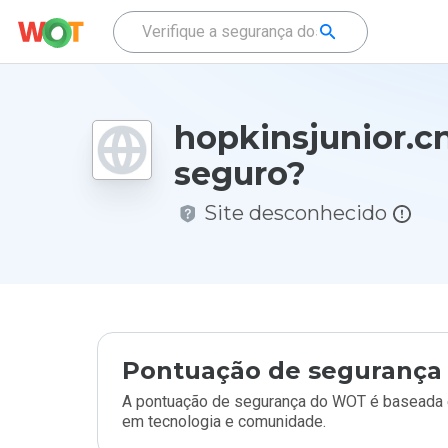
hopkinsjunior.c
seguro?
Site desconhecido
Pontuação de segurança 
A pontuação de segurança do WOT é baseada e
em tecnologia e comunidade.