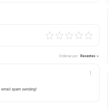
Ordenar por:
Recentes
 email spam sending!