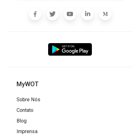
MyWOT
Sobre Nós
Contato
Blog
Imprensa