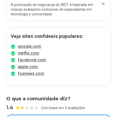
A pontuação de segurança do WOT é baseada em
nossas avaliações exclusivas de especialistas em
tecnologia e comunidade.
Veja sites confiáveis populares:
google.com
netflix.com
facebook.com
apple.com
foxnews.com
O que a comunidade diz?
1.4
Com base em 5 avaliações