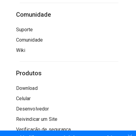
Comunidade
Suporte
Comunidade
Wiki
Produtos
Download
Celular
Desenvolvedor
Reivindicar um Site
Verificação de segurança