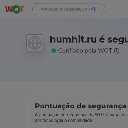
humhit.ru é seg
Confiado pela WOT
Pontuação de segurança 
A pontuação de segurança do WOT é baseada e
em tecnologia e comunidade.