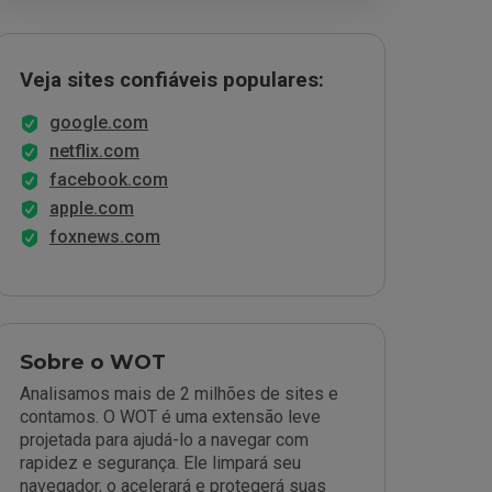
Veja sites confiáveis populares:
google.com
netflix.com
facebook.com
apple.com
foxnews.com
Sobre o WOT
Analisamos mais de 2 milhões de sites e
contamos. O WOT é uma extensão leve
projetada para ajudá-lo a navegar com
rapidez e segurança. Ele limpará seu
navegador, o acelerará e protegerá suas