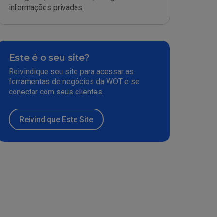
informações privadas.
Este é o seu site?
Reivindique seu site para acessar as
ferramentas de negócios da WOT e se
conectar com seus clientes.
Reivindique Este Site