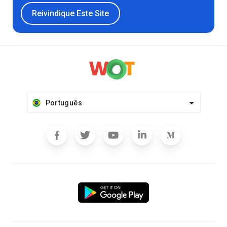
Reivindique Este Site
Português