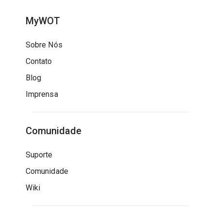
MyWOT
Sobre Nós
Contato
Blog
Imprensa
Comunidade
Suporte
Comunidade
Wiki