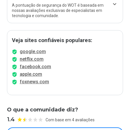
A pontuação de segurança do WOT é baseada em
nossas avaliações exclusivas de especialistas em
tecnologia e comunidade.
Veja sites confiáveis populares:
google.com
netflix.com
facebook.com
apple.com
foxnews.com
O que a comunidade diz?
1.4
Com base em 4 avaliações