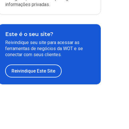
informações privadas.
Este é o seu site?
Reivindique seu site para acessar as
ferramentas de negócios da WOT e se
conectar com seus clientes.
Reivindique Este Site