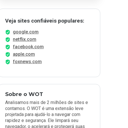
Veja sites confiáveis populares:
google.com
netflix.com
facebook.com
apple.com
foxnews.com
Sobre o WOT
Analisamos mais de 2 milhões de sites e
contamos. O WOT é uma extensão leve
projetada para ajudá-lo a navegar com
rapidez e segurança. Ele limpará seu
navegador, o acelerará e protegerá suas