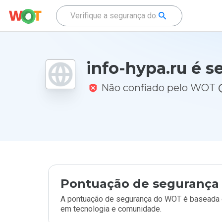
info-hypa.ru é s
Não confiado pelo WOT
Pontuação de segurança 
A pontuação de segurança do WOT é baseada e
em tecnologia e comunidade.