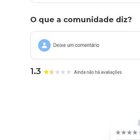
O que a comunidade diz?
Deixe um comentário
1.3
Ainda não há avaliações