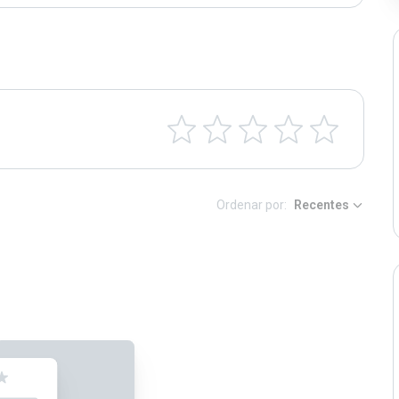
Ordenar por:
Recentes