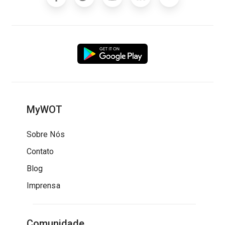
MyWOT
Sobre Nós
Contato
Blog
Imprensa
Comunidade