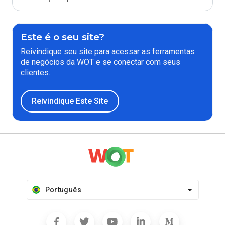
Este é o seu site?
Reivindique seu site para acessar as ferramentas
de negócios da WOT e se conectar com seus
clientes.
Reivindique Este Site
Português