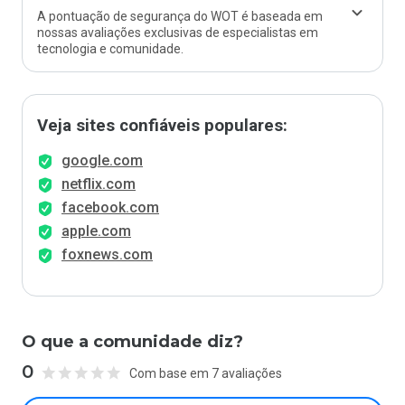
A pontuação de segurança do WOT é baseada em
nossas avaliações exclusivas de especialistas em
tecnologia e comunidade.
Veja sites confiáveis populares:
google.com
netflix.com
facebook.com
apple.com
foxnews.com
O que a comunidade diz?
0
Com base em 7 avaliações