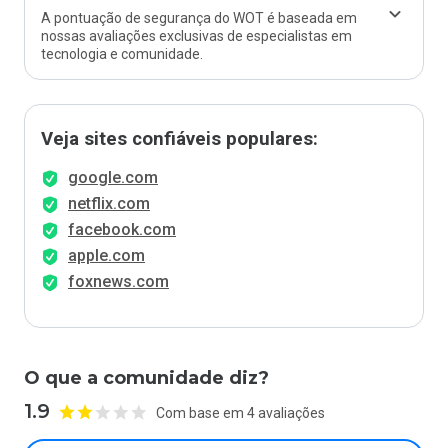
A pontuação de segurança do WOT é baseada em
nossas avaliações exclusivas de especialistas em
tecnologia e comunidade.
Veja sites confiáveis populares:
google.com
netflix.com
facebook.com
apple.com
foxnews.com
O que a comunidade diz?
1.9
Com base em 4 avaliações