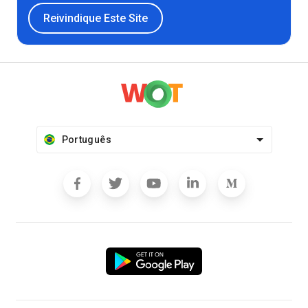
Reivindique Este Site
Português