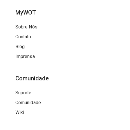
MyWOT
Sobre Nós
Contato
Blog
Imprensa
Comunidade
Suporte
Comunidade
Wiki