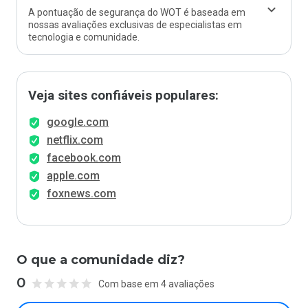
A pontuação de segurança do WOT é baseada em
nossas avaliações exclusivas de especialistas em
tecnologia e comunidade.
Veja sites confiáveis populares:
google.com
netflix.com
facebook.com
apple.com
foxnews.com
O que a comunidade diz?
0
Com base em 4 avaliações