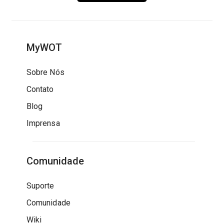
MyWOT
Sobre Nós
Contato
Blog
Imprensa
Comunidade
Suporte
Comunidade
Wiki