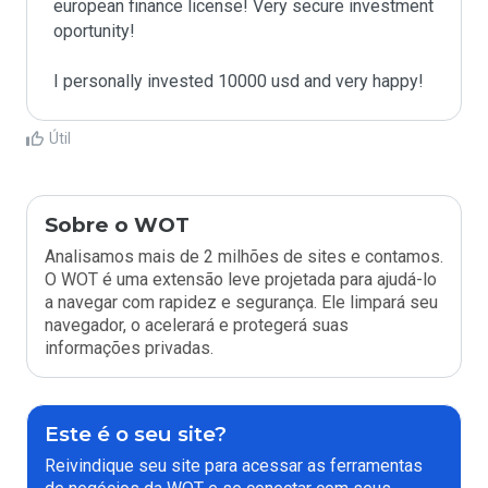
european finance license! Very secure investment 
oportunity!

I personally invested 10000 usd and very happy!
Útil
Sobre o WOT
Analisamos mais de 2 milhões de sites e contamos.
O WOT é uma extensão leve projetada para ajudá-lo
a navegar com rapidez e segurança. Ele limpará seu
navegador, o acelerará e protegerá suas
informações privadas.
Este é o seu site?
Reivindique seu site para acessar as ferramentas