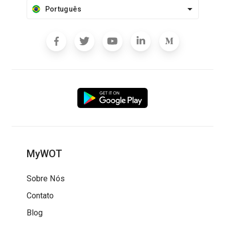
Português
MyWOT
Sobre Nós
Contato
Blog