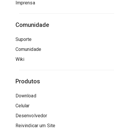
Imprensa
Comunidade
Suporte
Comunidade
Wiki
Produtos
Download
Celular
Desenvolvedor
Reivindicar um Site