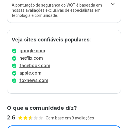
A pontuação de segurança do WOT é baseada em
nossas avaliações exclusivas de especialistas em
tecnologia e comunidade.
Veja sites confiáveis populares:
google.com
netflix.com
facebook.com
apple.com
foxnews.com
O que a comunidade diz?
2.6
Com base em 9 avaliações