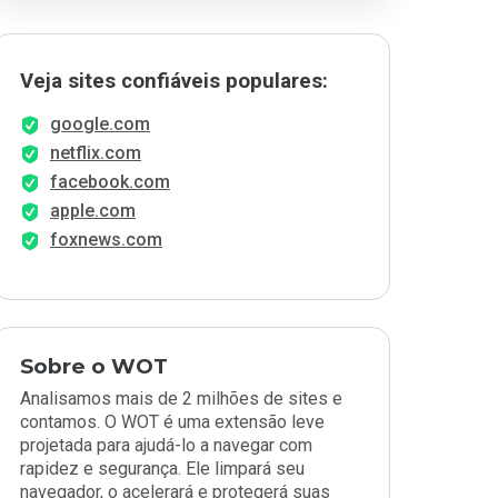
Veja sites confiáveis populares:
google.com
netflix.com
facebook.com
apple.com
foxnews.com
Sobre o WOT
Analisamos mais de 2 milhões de sites e
contamos. O WOT é uma extensão leve
projetada para ajudá-lo a navegar com
rapidez e segurança. Ele limpará seu
navegador, o acelerará e protegerá suas