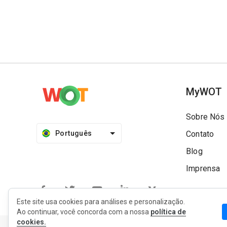
MyWOT
Sobre Nós
Português
Contato
Blog
Imprensa
Este site usa cookies para análises e personalização.
Ao continuar, você concorda com a nossa
política de
cookies.