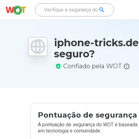
iphone-tricks.de
seguro?
Confiado pela WOT
Pontuação de segurança 
A pontuação de segurança do WOT é baseada e
em tecnologia e comunidade.