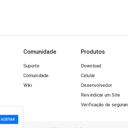
Comunidade
Produtos
Suporte
Download
Comunidade
Celular
Wiki
Desenvolvedor
Reivindicar um Site
Verificação de segura
ACEITAR