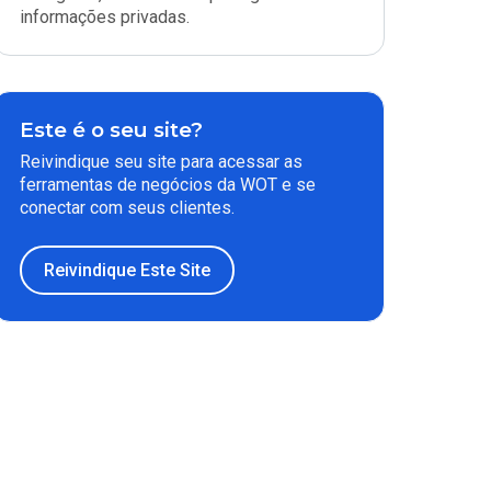
informações privadas.
Este é o seu site?
Reivindique seu site para acessar as
ferramentas de negócios da WOT e se
conectar com seus clientes.
Reivindique Este Site