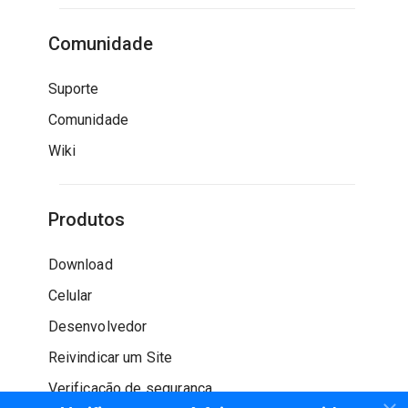
Comunidade
Suporte
Comunidade
Wiki
Produtos
Download
Celular
Desenvolvedor
Reivindicar um Site
Verificação de segurança