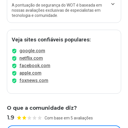
A pontuação de segurança do WOT é baseada em
nossas avaliações exclusivas de especialistas em
tecnologia e comunidade.
Veja sites confiáveis populares:
google.com
netflix.com
facebook.com
apple.com
foxnews.com
O que a comunidade diz?
1.9
Com base em 5 avaliações