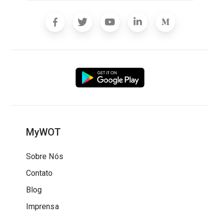
MyWOT
Sobre Nós
Contato
Blog
Imprensa