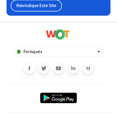
Reivindique Este Site
Português