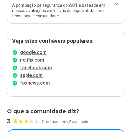
A pontuação de segurança do WOT é baseada em
nossas avaliações exclusivas de especialistas em
tecnologia e comunidade.
Veja sites confiáveis populares:
google.com
netflix.com
facebook.com
apple.com
foxnews.com
O que a comunidade diz?
3
Com base em 2 avaliações