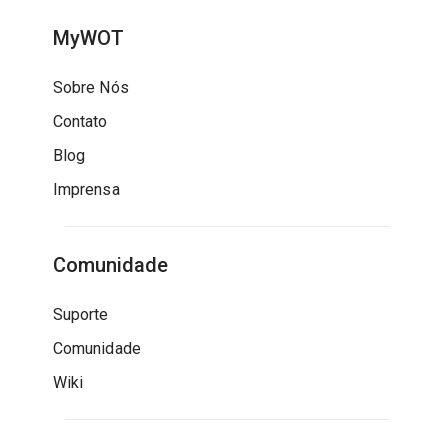
MyWOT
Sobre Nós
Contato
Blog
Imprensa
Comunidade
Suporte
Comunidade
Wiki