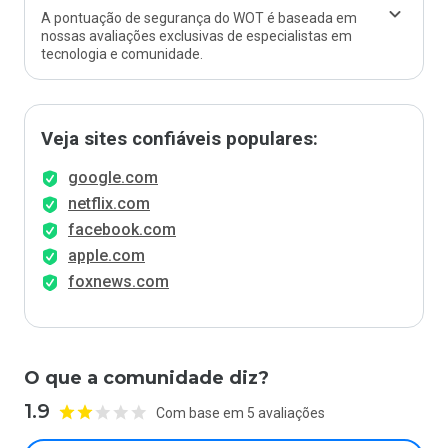
A pontuação de segurança do WOT é baseada em
nossas avaliações exclusivas de especialistas em
tecnologia e comunidade.
Veja sites confiáveis populares:
google.com
netflix.com
facebook.com
apple.com
foxnews.com
O que a comunidade diz?
1.9
Com base em 5 avaliações