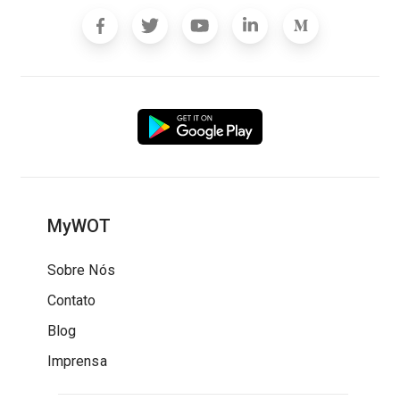
MyWOT
Sobre Nós
Contato
Blog
Imprensa