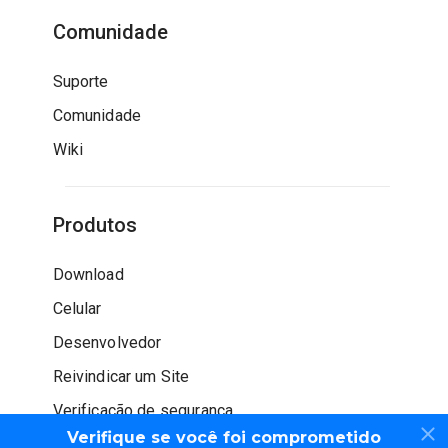
Comunidade
Suporte
Comunidade
Wiki
Produtos
Download
Celular
Desenvolvedor
Reivindicar um Site
Verificação de segurança
Verifique se você foi comprometido