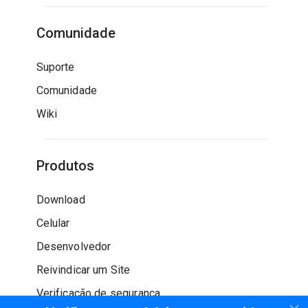
Comunidade
Suporte
Comunidade
Wiki
Produtos
Download
Celular
Desenvolvedor
Reivindicar um Site
Verificação de segurança