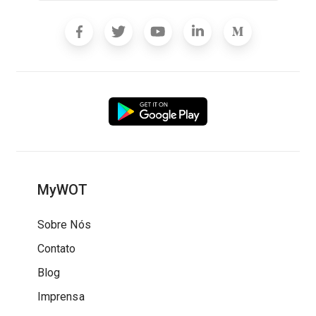
MyWOT
Sobre Nós
Contato
Blog
Imprensa