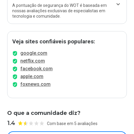
A pontuação de segurança do WOT é baseada em
nossas avaliações exclusivas de especialistas em
tecnologia e comunidade.
Veja sites confiáveis populares:
google.com
netflix.com
facebook.com
apple.com
foxnews.com
O que a comunidade diz?
1.4
Com base em 5 avaliações