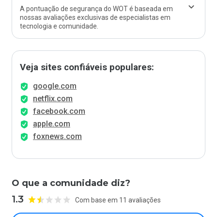
A pontuação de segurança do WOT é baseada em
nossas avaliações exclusivas de especialistas em
tecnologia e comunidade.
Veja sites confiáveis populares:
google.com
netflix.com
facebook.com
apple.com
foxnews.com
O que a comunidade diz?
1.3
Com base em 11 avaliações