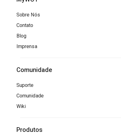
Sobre Nós
Contato
Blog
Imprensa
Comunidade
Suporte
Comunidade
Wiki
Produtos