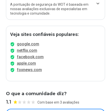
A pontuação de segurança do WOT é baseada em
nossas avaliações exclusivas de especialistas em
tecnologia e comunidade.
Veja sites confiáveis populares:
google.com
netflix.com
facebook.com
apple.com
foxnews.com
O que a comunidade diz?
1.1
Com base em 3 avaliações