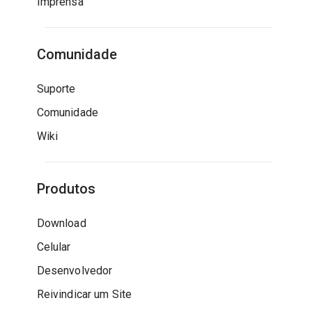
Imprensa
Comunidade
Suporte
Comunidade
Wiki
Produtos
Download
Celular
Desenvolvedor
Reivindicar um Site