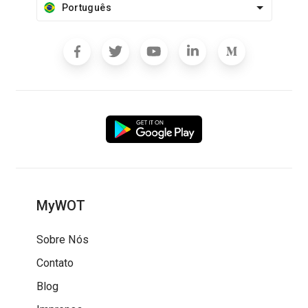
Português
MyWOT
Sobre Nós
Contato
Blog