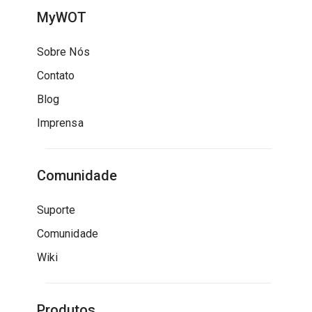
MyWOT
Sobre Nós
Contato
Blog
Imprensa
Comunidade
Suporte
Comunidade
Wiki
Produtos