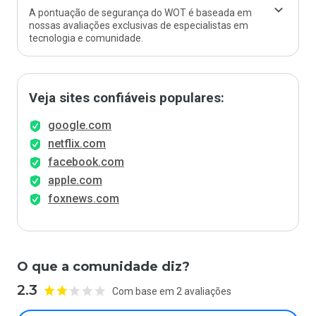
A pontuação de segurança do WOT é baseada em
nossas avaliações exclusivas de especialistas em
tecnologia e comunidade.
Veja sites confiáveis populares:
google.com
netflix.com
facebook.com
apple.com
foxnews.com
O que a comunidade diz?
2.3
Com base em 2 avaliações