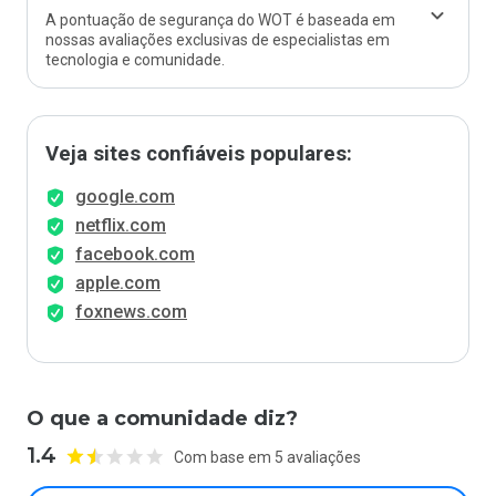
A pontuação de segurança do WOT é baseada em
nossas avaliações exclusivas de especialistas em
tecnologia e comunidade.
Veja sites confiáveis populares:
google.com
netflix.com
facebook.com
apple.com
foxnews.com
O que a comunidade diz?
1.4
Com base em 5 avaliações