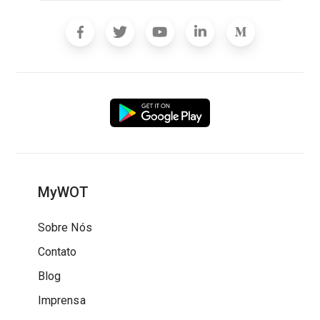
MyWOT
Sobre Nós
Contato
Blog
Imprensa