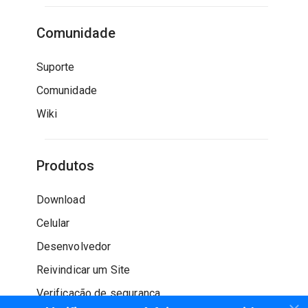
Comunidade
Suporte
Comunidade
Wiki
Produtos
Download
Celular
Desenvolvedor
Reivindicar um Site
Verificação de segurança